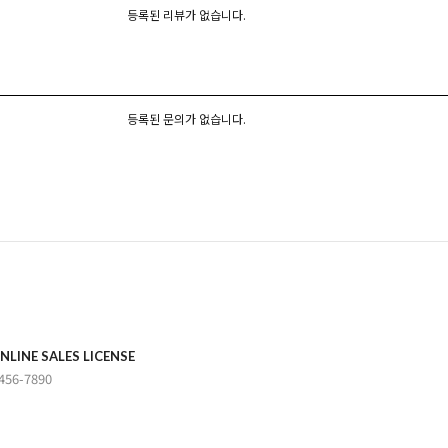
등록된 리뷰가 없습니다.
등록된 문의가 없습니다.
NLINE SALES LICENSE
456-7890