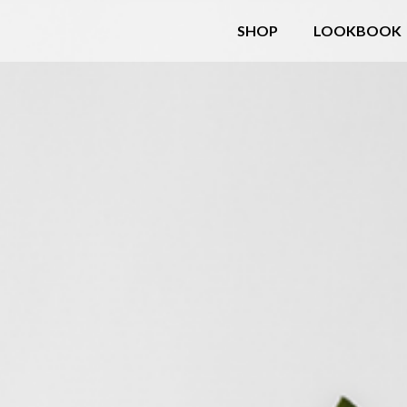
SHOP
LOOKBOOK