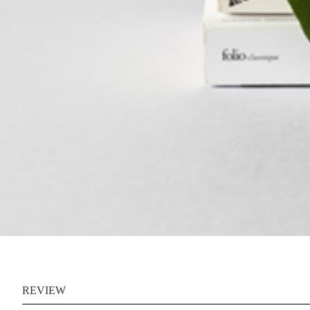
REVIEW