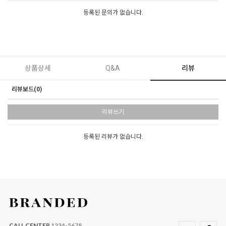
등록된 문의가 없습니다.
상품상세
Q&A
리뷰
리뷰보드(0)
리뷰쓰기
등록된 리뷰가 없습니다.
CALL CENTER
1234-5678