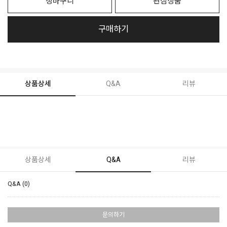
장바구니
관심상품
구매하기
상품상세
Q&A
리뷰
상품상세
Q&A
리뷰
Q&A (0)
문의하기