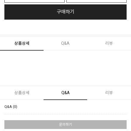
구매하기
상품상세
Q&A
리뷰
상품상세
Q&A
리뷰
Q&A (0)
문의하기