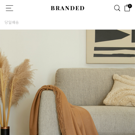
0
당일배송