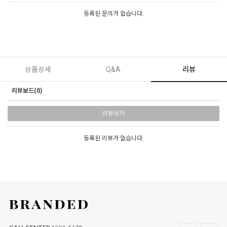
등록된 문의가 없습니다.
상품상세
Q&A
리뷰
리뷰보드(0)
리뷰쓰기
등록된 리뷰가 없습니다.