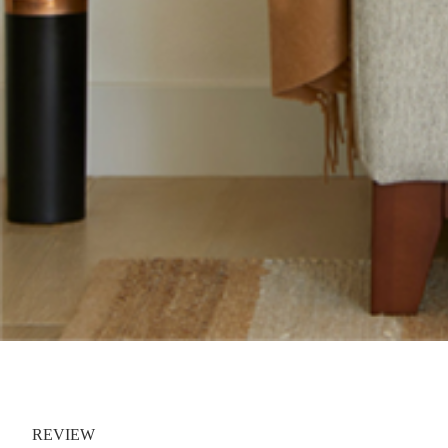
REVIEW