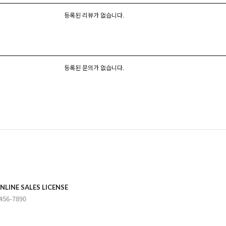
등록된 리뷰가 없습니다.
등록된 문의가 없습니다.
NLINE SALES LICENSE
456-7890