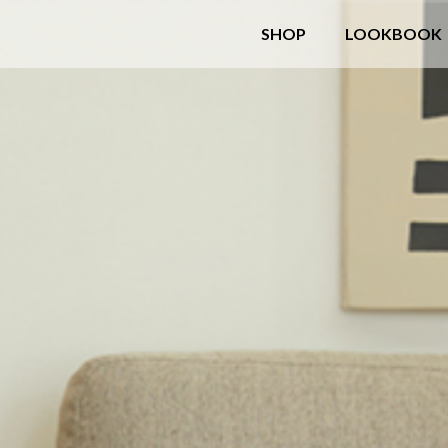
SHOP
LOOKBOOK