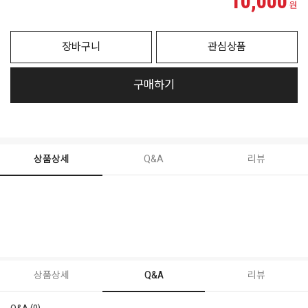
10,000
원
장바구니
관심상품
구매하기
상품상세
Q&A
리뷰
상품상세
Q&A
리뷰