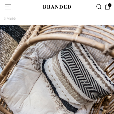
0
당일배송