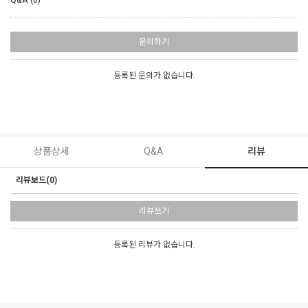
Q&A (0)
문의하기
등록된 문의가 없습니다.
상품상세
Q&A
리뷰
리뷰보드(0)
리뷰쓰기
등록된 리뷰가 없습니다.