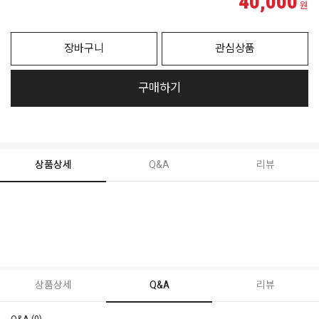
40,000
원
장바구니
관심상품
구매하기
상품상세
Q&A
리뷰
상품상세
Q&A
리뷰