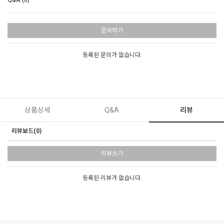
Q&A (0)
문의하기
등록된 문의가 없습니다.
상품상세
Q&A
리뷰
리뷰보드(0)
리뷰쓰기
등록된 리뷰가 없습니다.