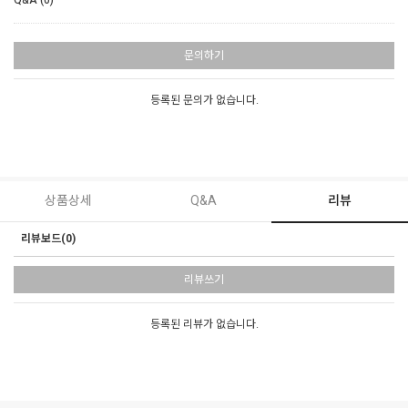
Q&A (0)
문의하기
등록된 문의가 없습니다.
상품상세
Q&A
리뷰
리뷰보드(0)
리뷰쓰기
등록된 리뷰가 없습니다.