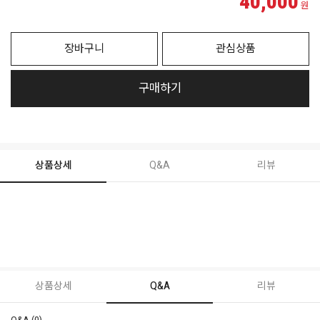
40,000
원
장바구니
관심상품
구매하기
상품상세
Q&A
리뷰
상품상세
Q&A
리뷰