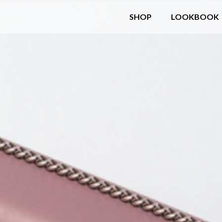
SHOP
LOOKBOOK