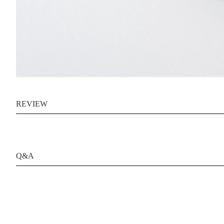
REVIEW
Q&A