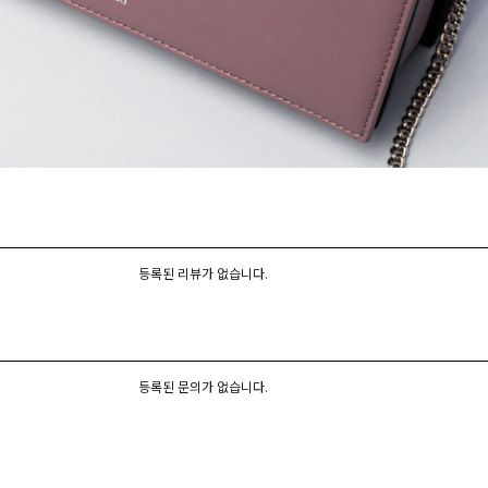
등록된 리뷰가 없습니다.
등록된 문의가 없습니다.