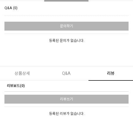
Q&A (0)
문의하기
등록된 문의가 없습니다.
상품상세
Q&A
리뷰
리뷰보드(0)
리뷰쓰기
등록된 리뷰가 없습니다.