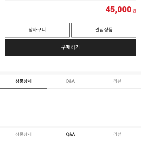
45,000
원
장바구니
관심상품
구매하기
상품상세
Q&A
리뷰
상품상세
Q&A
리뷰