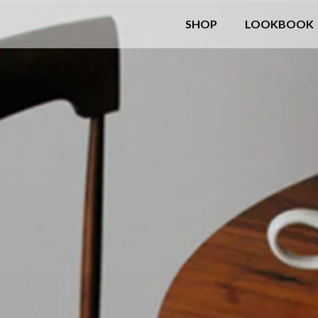
SHOP
LOOKBOOK