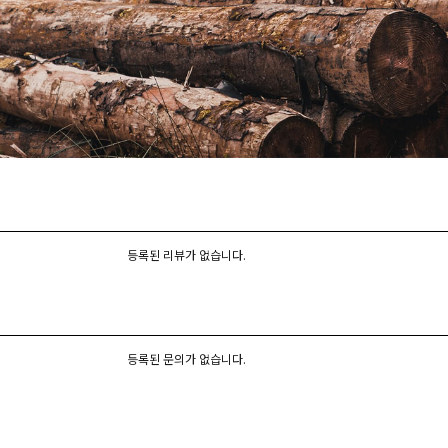
등록된 리뷰가 없습니다.
등록된 문의가 없습니다.