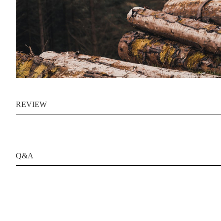
REVIEW
Q&A