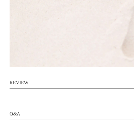
REVIEW
Q&A