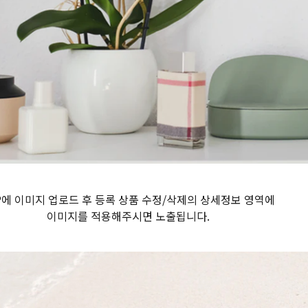
P에 이미지 업로드 후 등록 상품 수정/삭제의 상세정보 영역에
이미지를 적용해주시면 노출됩니다.