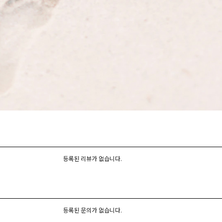
등록된 리뷰가 없습니다.
등록된 문의가 없습니다.