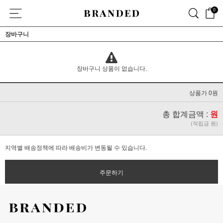
0
장바구니
장바구니 상품이 없습니다.
상품가 0원
총 합계금액 :
원
(적립금 원)
지역별 배송정책에 따라 배송비가 변동될 수 있습니다.
주문하기